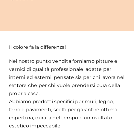
Il colore fa la differenza!
Nel nostro punto vendita forniamo pitture e
vernici di qualità professionale, adatte per
interni ed esterni, pensate sia per chi lavora nel
settore che per chi vuole prendersi cura della
propria casa.
Abbiamo prodotti specifici per muri, legno,
ferro e pavimenti, scelti per garantire ottima
copertura, durata nel tempo e un risultato
estetico impeccabile.