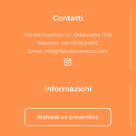
Contatti
Via dei Fraschei, 12 - Orbassano (TO)
Telefono:
+39 0119034912
Email:
info@fratellimarocco.com
Informazioni
Richiedi un preventivo