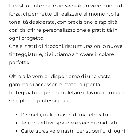
Il nostro tintometro in sede è un vero punto di
forza: ci permette di realizzare al momento la
tonalità desiderata, con precisione e rapidità,
così da offrire personalizzazione e praticità in
ogni progetto.
Che si tratti di ritocchi, ristrutturazioni o nuove
tinteggiature, ti aiutiamo a trovare il colore
perfetto.
Oltre alle vernici, disponiamo di una vasta
gamma di accessori e materiali per la
tinteggiatura, per completare il lavoro in modo
semplice e professionale:
Pennelli, rulli e nastri di mascheratura
Teli protettivi, spatole e secchi graduati
Carte abrasive e nastri per superfici di ogni