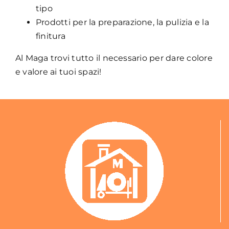
tipo
Prodotti per la preparazione, la pulizia e la
finitura
Al Maga trovi tutto il necessario per dare colore
e valore ai tuoi spazi!