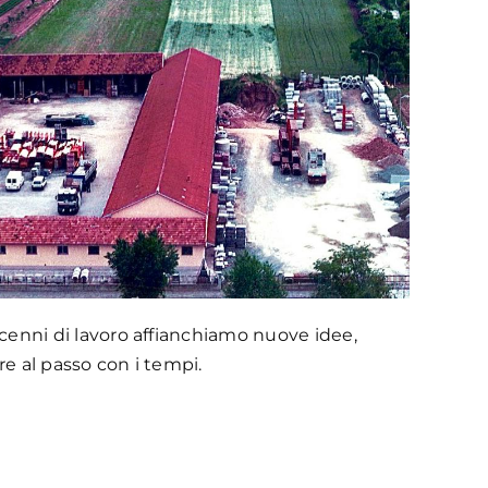
decenni di lavoro affianchiamo nuove idee,
re al passo con i tempi.