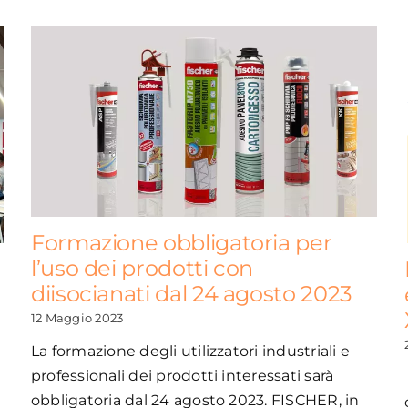
Formazione obbligatoria per
l’uso dei prodotti con
diisocianati dal 24 agosto 2023
12 Maggio 2023
La formazione degli utilizzatori industriali e
professionali dei prodotti interessati sarà
obbligatoria dal 24 agosto 2023. FISCHER, in